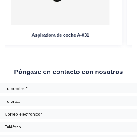
Aspiradora inalámbrica A-013
Póngase en contacto con nosotros