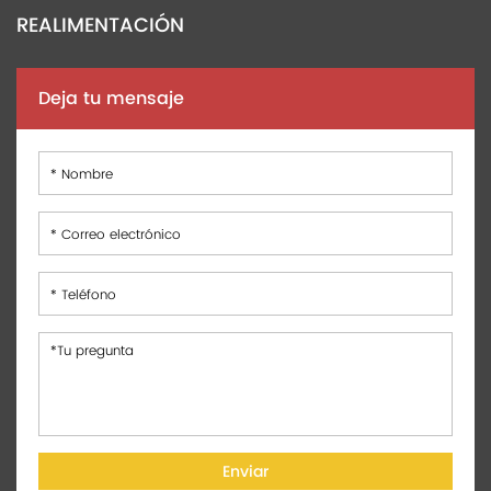
REALIMENTACIÓN
Deja tu mensaje