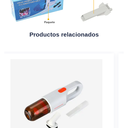
Productos relacionados