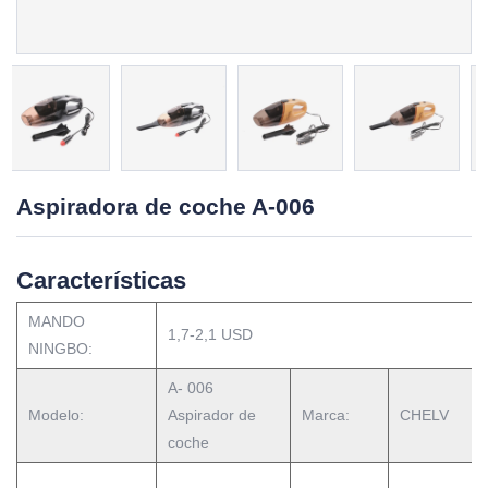
Aspiradora de coche A-006
Características
MANDO
1,7-2,1 USD
NINGBO:
A- 006
Modelo:
Aspirador de
Marca:
CHELV
coche