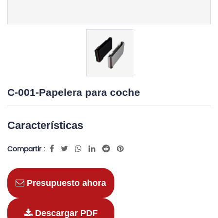
C-001-Papelera para coche
Características
Compartir :
Presupuesto ahora
Descargar PDF