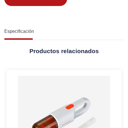
Especificación
Productos relacionados