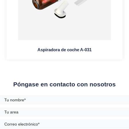
Aspiradora de coche A-031
Póngase en contacto con nosotros